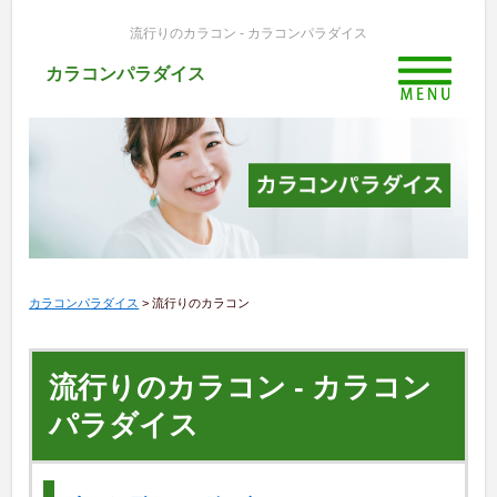
流行りのカラコン - カラコンパラダイス
カラコンパラダイス
カラコンパラダイス
>
流行りのカラコン
流行りのカラコン - カラコン
パラダイス