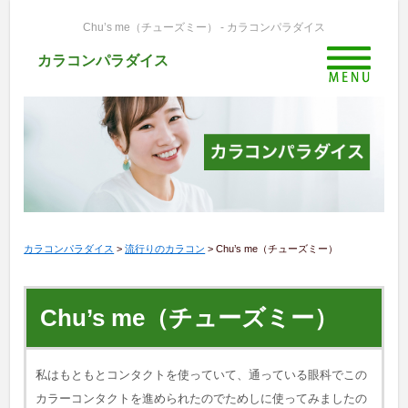
Chu’s me（チューズミー） - カラコンパラダイス
カラコンパラダイス
カラコンパラダイス
>
流行りのカラコン
>
Chu’s me（チューズミー）
Chu’s me（チューズミー）
私はもともとコンタクトを使っていて、通っている眼科でこの
カラーコンタクトを進められたのでためしに使ってみましたの