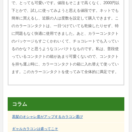
で、とっても可愛いです。値段もそこまで高くなく、2000円以
下とかで、試しに使ってみようと思える値段です。ネットでも
簡単に買えるし、近眼の人は度数を設定して購入できます。こ
のカラーコンタクトは、一日つけていても乾燥したりせず、特
に問題もなく快適に使用できました。あと、カラーコンタクト
のパッケージもすごくかわいくて、チョコレートでも入ってい
るのかな？と思うようなコンパクトなものです。私は、普段使
っているコンタクトの箱があまり可愛くないので、コンタクト
を持ち運ぶ時に、カラーコンタクトの箱に入れ替えて使ってい
ます。このカラーコンタクトを使ってみて全体的に満足です。
コラム
黒髪のオシャレ度がアップするカラコン選び
ギャルカラコンは盛ってこそ